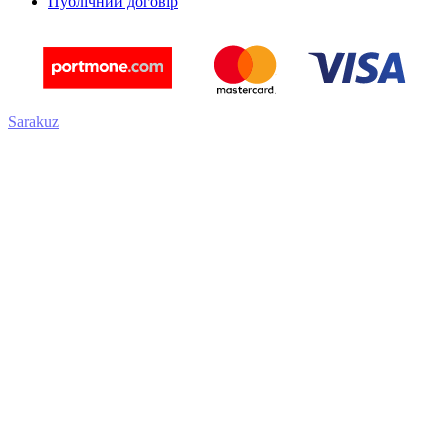
Публічний договір
Sarakuz