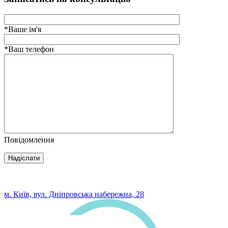
*Ваше ім'я
*Ваш телефон
Повідомлення
0 800 33 05 85
м. Київ, вул. Дніпровська набережна, 28