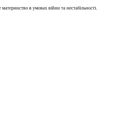
материнство в умовах війни та нестабільності.