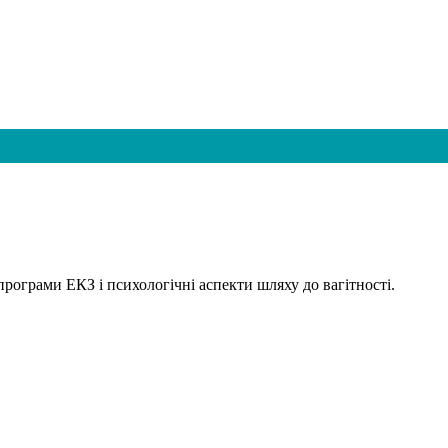
програми ЕКЗ і психологічні аспекти шляху до вагітності.