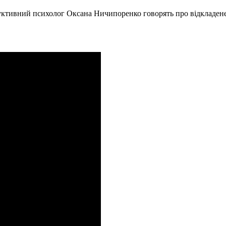
ктивний психолог Оксана Ничипоренко говорять про відкладене 