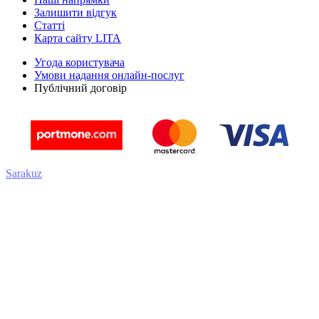
Залишити відгук
Статті
Карта сайту LITA
Угода користувача
Умови надання онлайн-послуг
Публічний договір
Sarakuz