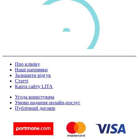
Про клініку
Наші напрямки
Залишити відгук
Статті
Карта сайту LITA
Угода користувача
Умови надання онлайн-послуг
Публічний договір