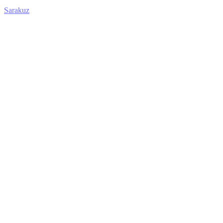
Sarakuz