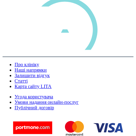
Про клініку
Наші напрямки
Залишити відгук
Статті
Карта сайту LITA
Угода користувача
Умови надання онлайн-послуг
Публічний договір