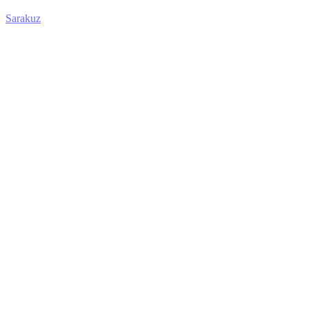
Sarakuz