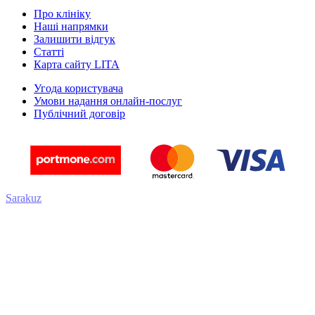
Про клініку
Наші напрямки
Залишити відгук
Статті
Карта сайту LITA
Угода користувача
Умови надання онлайн-послуг
Публічний договір
Sarakuz