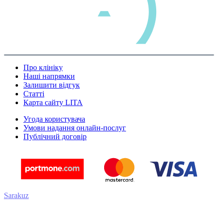
Про клініку
Наші напрямки
Залишити відгук
Статті
Карта сайту LITA
Угода користувача
Умови надання онлайн-послуг
Публічний договір
Sarakuz