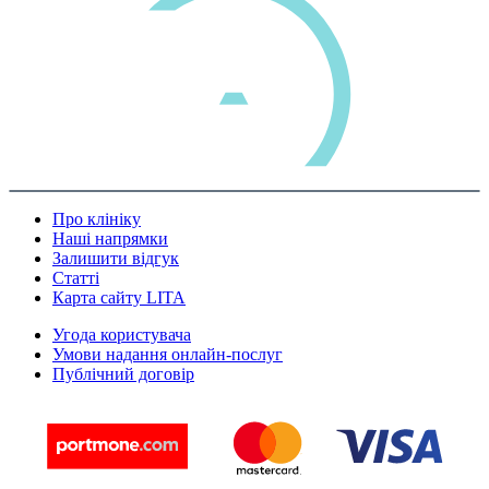
Про клініку
Наші напрямки
Залишити відгук
Статті
Карта сайту LITA
Угода користувача
Умови надання онлайн-послуг
Публічний договір