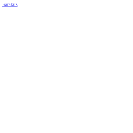
Sarakuz