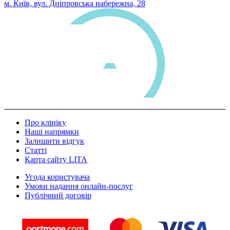
м. Київ, вул. Дніпровська набережна, 28
Про клініку
Наші напрямки
Залишити відгук
Статті
Карта сайту LITA
Угода користувача
Умови надання онлайн-послуг
Публічний договір