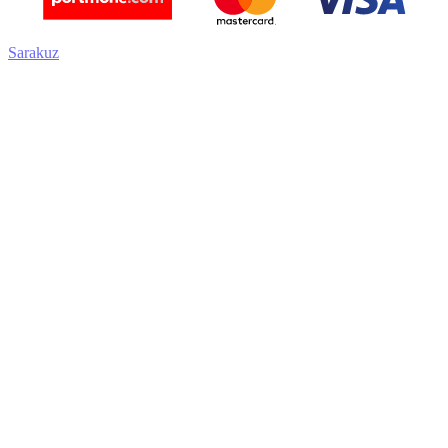
Sarakuz