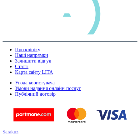
Про клініку
Наші напрямки
Залишити відгук
Статті
Карта сайту LITA
Угода користувача
Умови надання онлайн-послуг
Публічний договір
Sarakuz