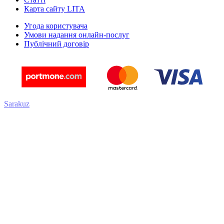
Карта сайту LITA
Угода користувача
Умови надання онлайн-послуг
Публічний договір
Sarakuz