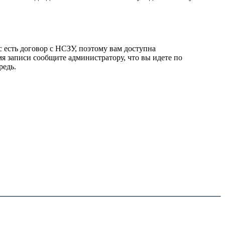
 есть договор с НСЗУ, поэтому вам доступна
 записи сообщите администратору, что вы идете по
редь.