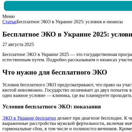
Меню
Статьи
Бесплатное ЭКО в Украине 2025: условия и нюансы
Бесплатное ЭКО в Украине 2025: услов
27 августа 2025
Бесплатное ЭКО в Украине 2025 — это государственная программ
естественным путем. Подробно рассказываем о нюансах участи
Что нужно для бесплатного ЭКО
Условия бесплатного ЭКО предусматривают, что право на участ
квотой невозможно. Государство оплачивает до двух попыток в
одно важное условие — клиника, где вы планируете проходить
Условия бесплатного ЭКО:
показания
ЭКО в Украине бесплатно
делают при диагнозе бесплодие. К ч
выраженные расстройства мужской фертильности, включая значи
гормональные сбои, в том числе и поликистоз яичников. Кроме