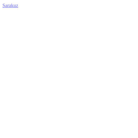
Sarakuz