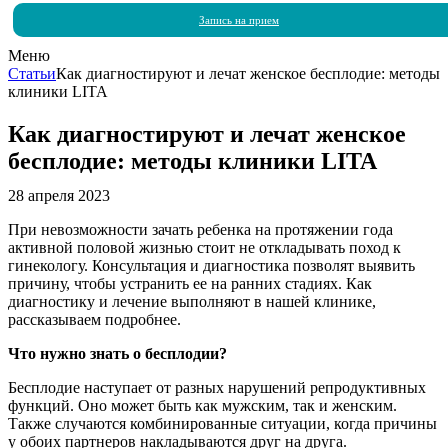
Запись на прием
Меню
Статьи
Как диагностируют и лечат женское бесплодие: методы
клиники LITA
Как диагностируют и лечат женское
бесплодие: методы клиники LITA
28 апреля 2023
При невозможности зачать ребенка на протяжении года
активной половой жизнью стоит не откладывать поход к
гинекологу. Консультация и диагностика позволят выявить
причину, чтобы устранить ее на ранних стадиях. Как
диагностику и лечение выполняют в нашей клинике,
рассказываем подробнее.
Что нужно знать о бесплодии?
Бесплодие наступает от разных нарушений репродуктивных
функций. Оно может быть как мужским, так и женским.
Также случаются комбинированные ситуации, когда причины
у обоих партнеров накладываются друг на друга.