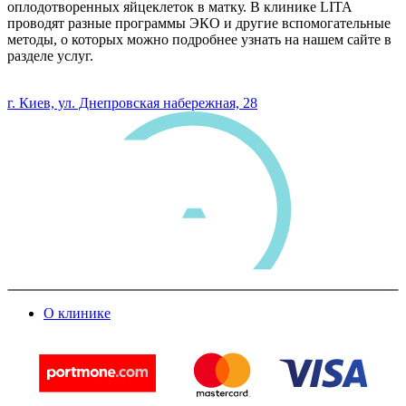
оплодотворенных яйцеклеток в матку. В клинике LITA
проводят разные программы ЭКО и другие вспомогательные
методы, о которых можно подробнее узнать на нашем сайте в
разделе услуг.
0 800 33 05 85
г. Киев, ул. Днепровская набережная, 28
О клинике