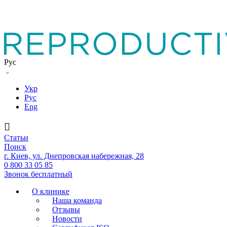
Рус
Укр
Рус
Eng
Статьи
Поиск
г. Киев, ул. Днепровская набережная, 28
0 800 33 05 85
Звонок бесплатный
О клинике
Наша команда
Отзывы
Новости