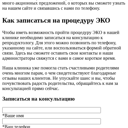
много акционных предложений, о которых вы сможете узнать
на нашем сайте и связавшись с нами по телефону.
Как записаться на процедуру ЭКО
Чтобы иметь возможность пройти процедуру ЭКО в нашей
клинике необходимо записаться на консультацию к
репродуктологу. Для этого можно позвонить по телефону,
указанному на сайте, или воспользоваться формой обратной
связи. Здесь вы сможете оставить свои контакты и наши
администраторы свяжутся с вами в самое короткое время.
Наша клиника уже помогла стать счастливыми родителями
очень многим парам, о чем свидетельствуют благодарные
отзывы наших клиентов. Не упускайте шанс и вы, чтобы
почувствовать радость родительства, обращайтесь к нам за
консультацией прямо сейчас.
Записаться на консультацию
*Ваше имя
*Ваш телефон