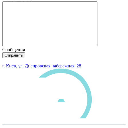
Сообщения
0 800 33 05 85
г. Киев, ул. Днепровская набережная, 28