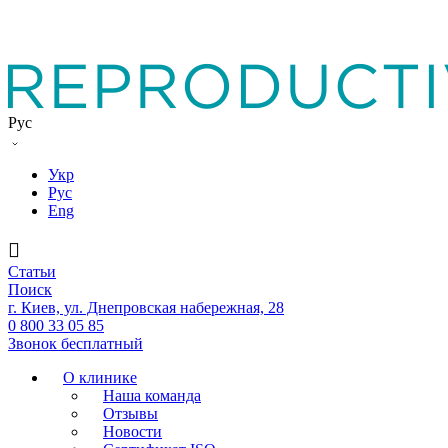
Рус
Укр
Рус
Eng
Статьи
Поиск
г. Киев, ул. Днепровская набережная, 28
0 800 33 05 85
Звонок бесплатный
О клинике
Наша команда
Отзывы
Новости