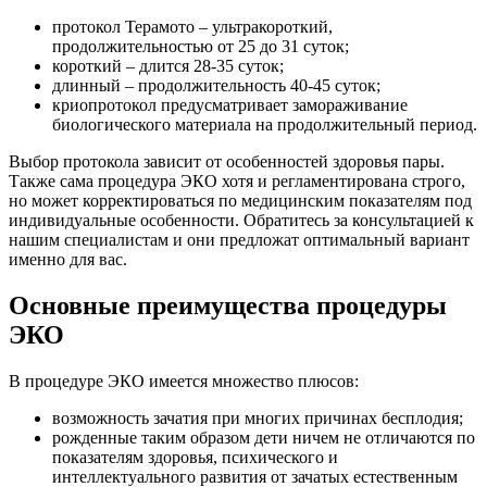
протокол Терамото – ультракороткий,
продолжительностью от 25 до 31 суток;
короткий – длится 28-35 суток;
длинный – продолжительность 40-45 суток;
криопротокол предусматривает замораживание
биологического материала на продолжительный период.
Выбор протокола зависит от особенностей здоровья пары.
Также сама процедура ЭКО хотя и регламентирована строго,
но может корректироваться по медицинским показателям под
индивидуальные особенности. Обратитесь за консультацией к
нашим специалистам и они предложат оптимальный вариант
именно для вас.
Основные преимущества процедуры
ЭКО
В процедуре ЭКО имеется множество плюсов:
возможность зачатия при многих причинах бесплодия;
рожденные таким образом дети ничем не отличаются по
показателям здоровья, психического и
интеллектуального развития от зачатых естественным