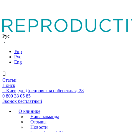
Рус
Укр
Рус
Eng
Статьи
Поиск
г. Киев, ул. Днепровская набережная, 28
0 800 33 05 85
Звонок бесплатный
О клинике
Наша команда
Отзывы
Новости