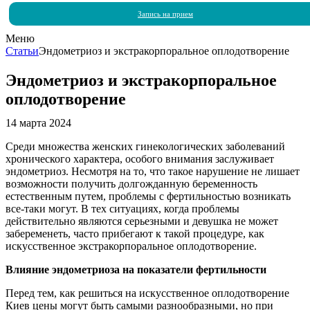
Запись на прием
Меню
Статьи
Эндометриоз и экстракорпоральное оплодотворение
Эндометриоз и экстракорпоральное
оплодотворение
14 марта 2024
Среди множества женских гинекологических заболеваний
хронического характера, особого внимания заслуживает
эндометриоз. Несмотря на то, что такое нарушение не лишает
возможности получить долгожданную беременность
естественным путем, проблемы с фертильностью возникать
все-таки могут. В тех ситуациях, когда проблемы
действительно являются серьезными и девушка не может
забеременеть, часто прибегают к такой процедуре, как
искусственное экстракорпоральное оплодотворение.
Влияние эндометриоза на показатели фертильности
Перед тем, как решиться на искусственное оплодотворение
Киев цены могут быть самыми разнообразными, но при