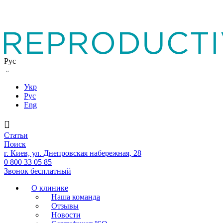
Рус
Укр
Рус
Eng
Статьи
Поиск
г. Киев, ул. Днепровская набережная, 28
0 800 33 05 85
Звонок бесплатный
О клинике
Наша команда
Отзывы
Новости