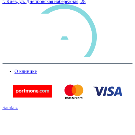
г. Киев, ул. Днепровская набережная, 28
О клинике
Sarakuz