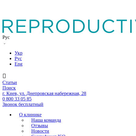
Рус
Укр
Рус
Eng
Статьи
Поиск
г. Киев, ул. Днепровская набережная, 28
0 800 33 05 85
Звонок бесплатный
О клинике
Наша команда
Отзывы
Новости