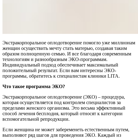
Экстракорпоральное оплодотворение помогло уже миллионам
женщин осуществить мечту стать матерью, создавая таким
образом полноценную семью. И все благодаря современным
технологиям и разнообразным ЭКО-программам.
Индивидуальный подход обеспечивает максимальный
положительный результат. Если вам интересны ЭКО-
программы, обратитесь к специалистам клиники LITA.
Что такое программа ЭКО?
Экстракорпоральное оплодотворение (ЭКО) – процедура,
которая осуществляется под контролем специалистов за
пределами женского организма. Это весьма эффективный
способ лечения бесплодия, который относят к категории
вспомогательной репродукции.
Если женщина не может забеременеть естественным путем,
выполняют ряд шагов для проведения ЭКО. Каждый из