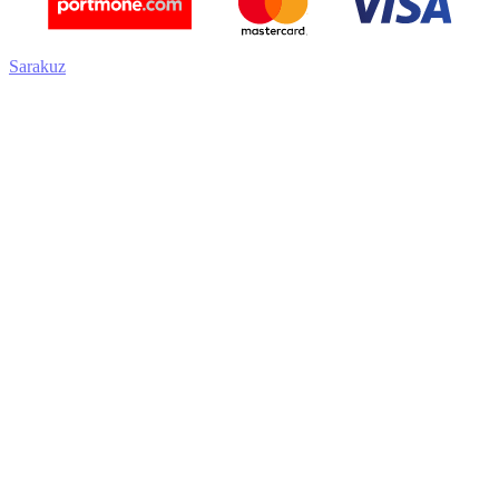
Sarakuz