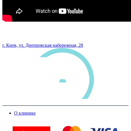
0 800 33 05 85
г. Киев, ул. Днепровская набережная, 28
О клинике