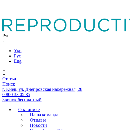
Рус
Укр
Рус
Eng
Статьи
Поиск
г. Киев, ул. Днепровская набережная, 28
0 800 33 05 85
Звонок бесплатный
О клинике
Наша команда
Отзывы
Новости