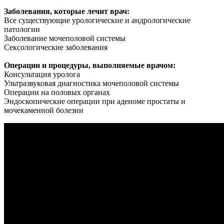
Заболевания, которые лечит врач:
Все существующие урологические и андрологические
патологии
Заболевание мочеполовой системы
Сексологические заболевания
Операции и процедуры, выполняемые врачом:
Консультация уролога
Ультразвуковая диагностика мочеполовой системы
Операции на половых органах
Эндоскопические операции при аденоме простаты и
мочекаменной болезни