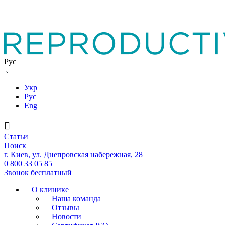
Рус
Укр
Рус
Eng
Статьи
Поиск
г. Киев, ул. Днепровская набережная, 28
0 800 33 05 85
Звонок бесплатный
О клинике
Наша команда
Отзывы
Новости