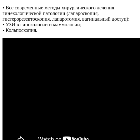
• Все современные методы хирургического лечения
гинекологической патологии (лапароскопия,
гистерорезектоскопия, лапаротомия, вагинальный доступ);
• УЗИ в гинекологии и маммологии;
• Кольпоскопия.