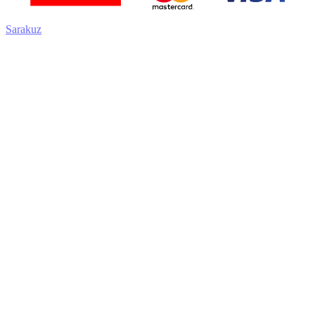
Sarakuz