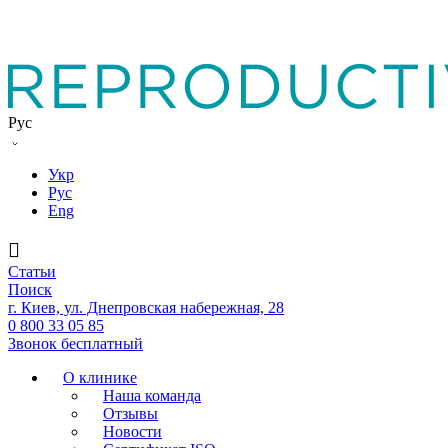
Рус
Укр
Рус
Eng
Статьи
Поиск
г. Киев, ул. Днепровская набережная, 28
0 800 33 05 85
Звонок бесплатный
О клинике
Наша команда
Отзывы
Новости