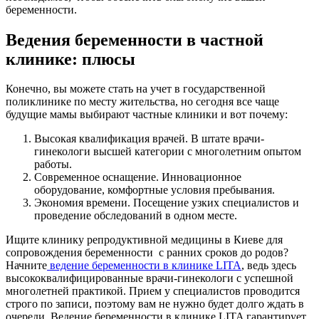
беременности.
Ведения беременности в частной
клинике: плюсы
Конечно, вы можете стать на учет в государственной
поликлинике по месту жительства, но сегодня все чаще
будущие мамы выбирают частные клиники и вот почему:
Высокая квалификация врачей. В штате врачи-
гинекологи высшей категории с многолетним опытом
работы.
Современное оснащение. Инновационное
оборудование, комфортные условия пребывания.
Экономия времени. Посещение узких специалистов и
проведение обследований в одном месте.
Ищите клинику репродуктивной медицины в Киеве для
сопровождения беременности с ранних сроков до родов?
Начните
ведение беременности в клинике LITA
, ведь здесь
высококвалифицированные врачи-гинекологи с успешной
многолетней практикой. Прием у специалистов проводится
строго по записи, поэтому вам не нужно будет долго ждать в
очереди. Ведение беременности в клинике LITA гарантирует