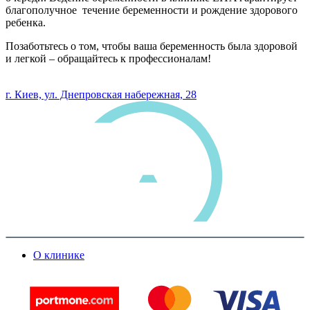
благополучное течение беременности и рождение здорового
ребенка.
Позаботьтесь о том, чтобы ваша беременность была здоровой
и легкой – обращайтесь к профессионалам!
0 800 33 05 85
г. Киев, ул. Днепровская набережная, 28
О клинике