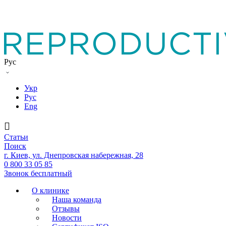
Рус
Укр
Рус
Eng
Статьи
Поиск
г. Киев, ул. Днепровская набережная, 28
0 800 33 05 85
Звонок бесплатный
О клинике
Наша команда
Отзывы
Новости