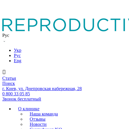
Рус
Укр
Рус
Eng
Статьи
Поиск
г. Киев, ул. Днепровская набережная, 28
0 800 33 05 85
Звонок бесплатный
О клинике
Наша команда
Отзывы
Новости