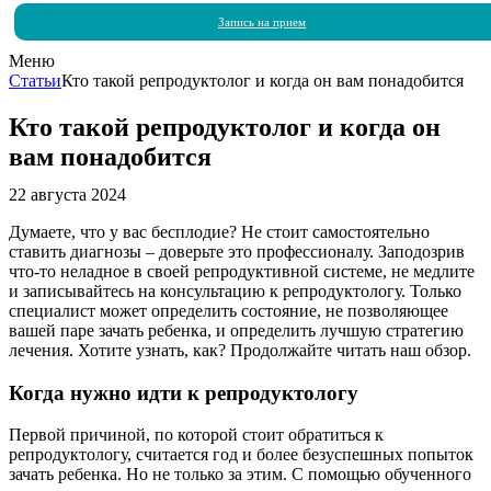
Запись на прием
Меню
Статьи
Кто такой репродуктолог и когда он вам понадобится
Кто такой репродуктолог и когда он
вам понадобится
22 августа 2024
Думаете, что у вас бесплодие? Не стоит самостоятельно
ставить диагнозы – доверьте это профессионалу. Заподозрив
что-то неладное в своей репродуктивной системе, не медлите
и записывайтесь на консультацию к репродуктологу. Только
специалист может определить состояние, не позволяющее
вашей паре зачать ребенка, и определить лучшую стратегию
лечения. Хотите узнать, как? Продолжайте читать наш обзор.
Когда нужно идти к репродуктологу
Первой причиной, по которой стоит обратиться к
репродуктологу, считается год и более безуспешных попыток
зачать ребенка. Но не только за этим. С помощью обученного