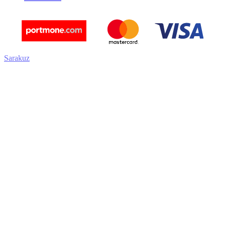
Sarakuz