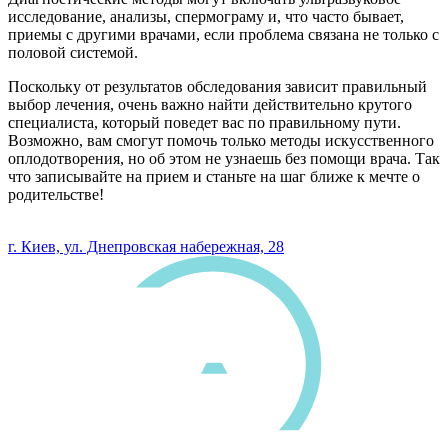
исследование, анализы, спермограму и, что часто бывает,
приемы с другими врачами, если проблема связана не только с
половой системой.
Поскольку от результатов обследования зависит правильный
выбор лечения, очень важно найти действительно крутого
специалиста, который поведет вас по правильному пути.
Возможно, вам смогут помочь только методы искусственного
оплодотворения, но об этом не узнаешь без помощи врача. Так
что записывайте на прием и станьте на шаг ближе к мечте о
родительстве!
0 800 33 05 85
г. Киев, ул. Днепровская набережная, 28