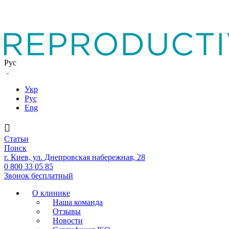
Рус
Укр
Рус
Eng
Статьи
Поиск
г. Киев, ул. Днепровская набережная, 28
0 800 33 05 85
Звонок бесплатный
О клинике
Наша команда
Отзывы
Новости