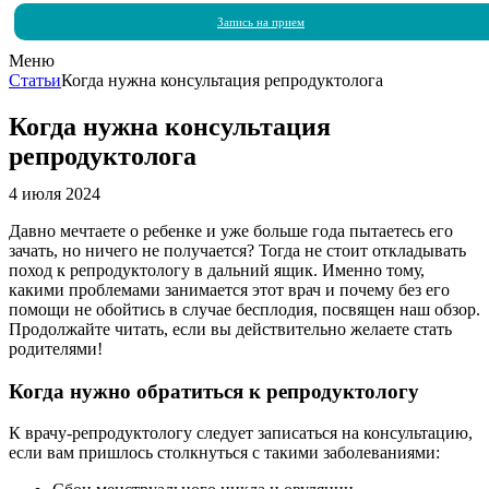
Запись на прием
Меню
Статьи
Когда нужна консультация репродуктолога
Когда нужна консультация
репродуктолога
4 июля 2024
Давно мечтаете о ребенке и уже больше года пытаетесь его
зачать, но ничего не получается? Тогда не стоит откладывать
поход к репродуктологу в дальний ящик. Именно тому,
какими проблемами занимается этот врач и почему без его
помощи не обойтись в случае бесплодия, посвящен наш обзор.
Продолжайте читать, если вы действительно желаете стать
родителями!
Когда нужно обратиться к репродуктологу
К врачу-репродуктологу следует записаться на консультацию,
если вам пришлось столкнуться с такими заболеваниями: