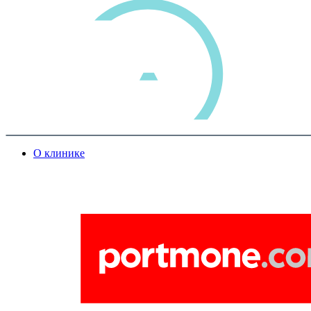
О клинике