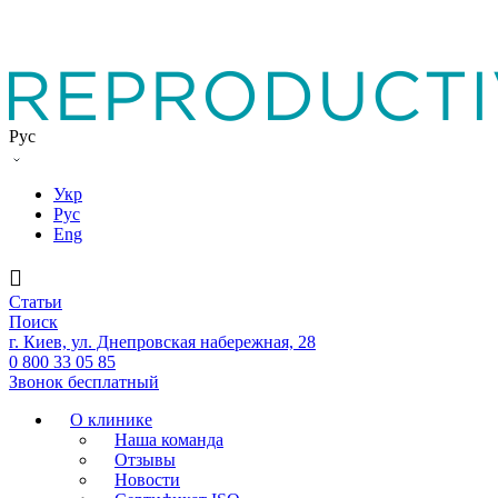
Рус
Укр
Рус
Eng
Статьи
Поиск
г. Киев, ул. Днепровская набережная, 28
0 800 33 05 85
Звонок бесплатный
О клинике
Наша команда
Отзывы
Новости