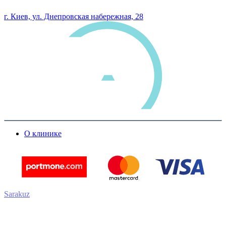
0 800 33 05 85
г. Киев, ул. Днепровская набережная, 28
О клинике
Sarakuz