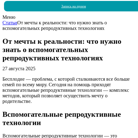
Запись на прием
Меню
Статьи
От мечты к реальности: что нужно знать о
вспомогательных репродуктивных технологиях
От мечты к реальности: что нужно
знать о вспомогательных
репродуктивных технологиях
27 августа 2025
Бесплодие — проблема, с которой сталкиваются все больше
семей по всему миру. Сегодня на помощь приходят
вспомогательные репродуктивные технологии — комплекс
методов, который позволяет осуществить мечту о
родительстве.
Вспомогательные репродуктивные
технологии
Вспомогательные репродуктивные технологии — это