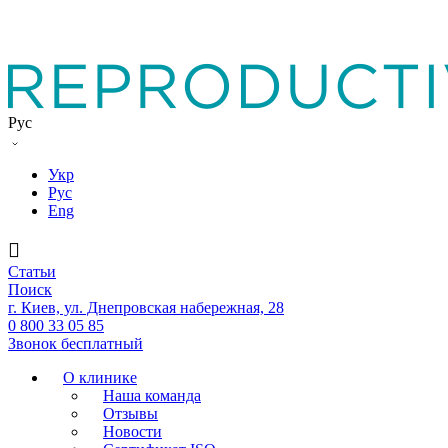
Рус
Укр
Рус
Eng
Статьи
Поиск
г. Киев, ул. Днепровская набережная, 28
0 800 33 05 85
Звонок бесплатный
О клинике
Наша команда
Отзывы
Новости