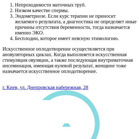
Непроходимости маточных труб.
Низком качестве спермы.
Эндометриозе. Если курс терапии не приносит
желаемого результата, а диагностика не определяет иные
причины отсутствия беременности, тогда назначается
именно ЭКО.
Бесплодии, которое имеет неясную этимологию.
Искусственное оплодотворение осуществляется при
ановуляторных циклах. Когда выполняется искусственная
стимуляция овуляции, а также последующая внутриматочная
инсеминация, имеющая нулевой результат, женщине тоже
назначается искусственное оплодотворение.
0 800 33 05 85
г. Киев, ул. Днепровская набережная, 28