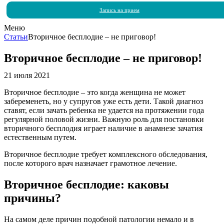
Запись на прием
Меню
Статьи
Вторичное бесплодие – не приговор!
Вторичное бесплодие – не приговор!
21 июля 2021
Вторичное бесплодие – это когда женщина не может
забеременеть, но у супругов уже есть дети. Такой диагноз
ставят, если зачать ребенка не удается на протяжении года
регулярной половой жизни. Важную роль для постановки
вторичного бесплодия играет наличие в анамнезе зачатия
естественным путем.
Вторичное бесплодие требует комплексного обследования,
после которого врач назначает грамотное лечение.
Вторичное бесплодие: каковы
причины?
На самом деле причин подобной патологии немало и в