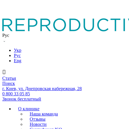
Рус
Укр
Рус
Eng
Статьи
Поиск
г. Киев, ул. Днепровская набережная, 28
0 800 33 05 85
Звонок бесплатный
О клинике
Наша команда
Отзывы
Новости