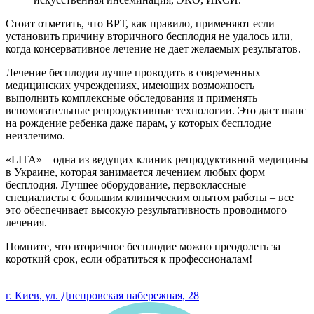
Стоит отметить, что ВРТ, как правило, применяют если
установить причину вторичного бесплодия не удалось или,
когда консервативное лечение не дает желаемых результатов.
Лечение бесплодия лучше проводить в современных
медицинских учреждениях, имеющих возможность
выполнить комплексные обследования и применять
вспомогательные репродуктивные технологии. Это даст шанс
на рождение ребенка даже парам, у которых бесплодие
неизлечимо.
«LITA» – одна из ведущих клиник репродуктивной медицины
в Украине, которая занимается лечением любых форм
бесплодия. Лучшее оборудование, первоклассные
специалисты с большим клиническим опытом работы – все
это обеспечивает высокую результативность проводимого
лечения.
Помните, что вторичное бесплодие можно преодолеть за
короткий срок, если обратиться к профессионалам!
0 800 33 05 85
г. Киев, ул. Днепровская набережная, 28