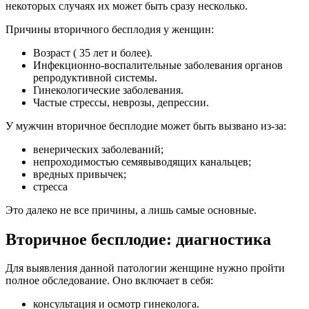
некоторых случаях их может быть сразу несколько.
Причины вторичного бесплодия у женщин:
Возраст ( 35 лет и более).
Инфекционно-воспалительные заболевания органов
репродуктивной системы.
Гинекологические заболевания.
Частые стрессы, неврозы, депрессии.
У мужчин вторичное бесплодие может быть вызвано из-за:
венерических заболеваний;
непроходимостью семявыводящих канальцев;
вредных привычек;
стресса
Это далеко не все причины, а лишь самые основные.
Вторичное бесплодие: диагностика
Для выявления данной патологии женщине нужно пройти
полное обследование. Оно включает в себя:
консультация и осмотр гинеколога.