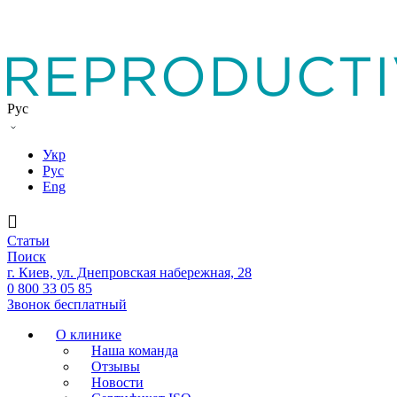
Рус
Укр
Рус
Eng
Статьи
Поиск
г. Киев, ул. Днепровская набережная, 28
0 800 33 05 85
Звонок бесплатный
О клинике
Наша команда
Отзывы
Новости