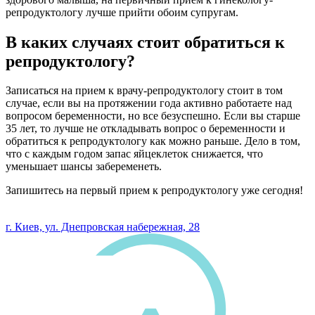
репродуктологу лучше прийти обоим супругам.
В каких случаях стоит обратиться к
репродуктологу?
Записаться на прием к врачу-репродуктологу стоит в том
случае, если вы на протяжении года активно работаете над
вопросом беременности, но все безуспешно. Если вы старше
35 лет, то лучше не откладывать вопрос о беременности и
обратиться к репродуктологу как можно раньше. Дело в том,
что с каждым годом запас яйцеклеток снижается, что
уменьшает шансы забеременеть.
Запишитесь на первый прием к репродуктологу уже сегодня!
0 800 33 05 85
г. Киев, ул. Днепровская набережная, 28