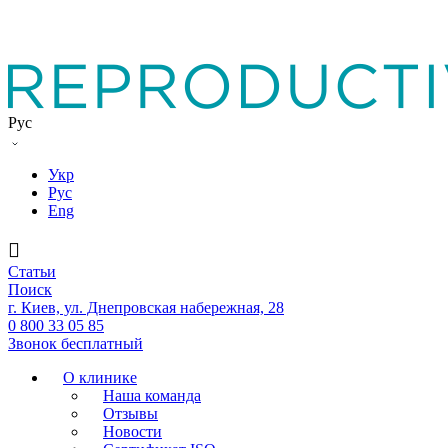
Рус
Укр
Рус
Eng
Статьи
Поиск
г. Киев, ул. Днепровская набережная, 28
0 800 33 05 85
Звонок бесплатный
О клинике
Наша команда
Отзывы
Новости