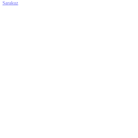
Sarakuz