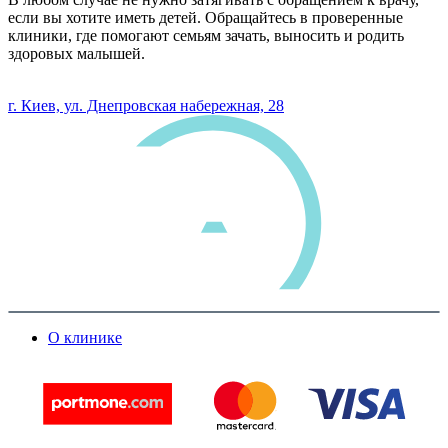
если вы хотите иметь детей. Обращайтесь в проверенные
клиники, где помогают семьям зачать, выносить и родить
здоровых малышей.
0 800 33 05 85
г. Киев, ул. Днепровская набережная, 28
О клинике