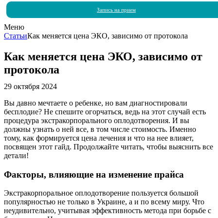
Запись на прием
Меню
Статьи
Как меняется цена ЭКО, зависимо от протокола
Как меняется цена ЭКО, зависимо от
протокола
29 октября 2024
Вы давно мечтаете о ребенке, но вам диагностировали
бесплодие? Не спешите огорчаться, ведь на этот случай есть
процедура экстракорпорального оплодотворения. И вы
должны узнать о ней все, в том числе стоимость. Именно
тому, как формируется цена лечения и что на нее влияет,
посвящен этот гайд. Продолжайте читать, чтобы выяснить все
детали!
Факторы, влияющие на изменение прайса
Экстракорпоральное оплодотворение пользуется большой
популярностью не только в Украине, а и по всему миру. Что
неудивительно, учитывая эффективность метода при борьбе с