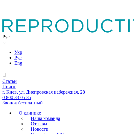
Рус
Укр
Рус
Eng
Статьи
Поиск
г. Киев, ул. Днепровская набережная, 28
0 800 33 05 85
Звонок бесплатный
О клинике
Наша команда
Отзывы
Новости