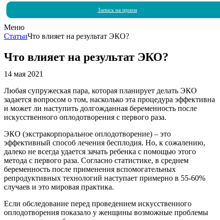
Запись на прием
Меню
Статьи
Что влияет на результат ЭКО?
Что влияет на результат ЭКО?
14 мая 2021
Любая супружеская пара, которая планирует делать ЭКО
задается вопросом о том, насколько эта процедура эффективна
и может ли наступить долгожданная беременность после
искусственного оплодотворения с первого раза.
ЭКО (экстракорпоральное оплодотворение) – это
эффективный способ лечения бесплодия. Но, к сожалению,
далеко не всегда удается зачать ребенка с помощью этого
метода с первого раза. Согласно статистике, в среднем
беременность после применения вспомогательных
репродуктивных технологий наступает примерно в 55-60%
случаев и это мировая практика.
Если обследование перед проведением искусственного
оплодотворения показало у женщины возможные проблемы