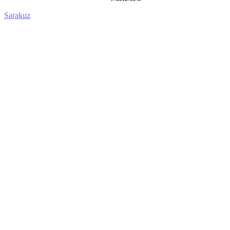
Sarakuz