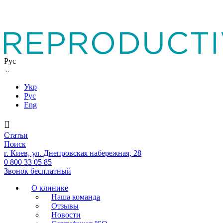
Рус
Укр
Рус
Eng
Статьи
Поиск
г. Киев, ул. Днепровская набережная, 28
0 800 33 05 85
Звонок бесплатный
О клинике
Наша команда
Отзывы
Новости