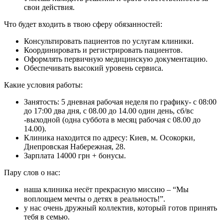
свои действия.
Что будет входить в твою сферу обязанностей:
Консультировать пациентов по услугам клиники.
Координировать и регистрировать пациентов.
Оформлять первичную медицинскую документацию.
Обеспечивать высокий уровень сервиса.
Какие условия работы:
Занятость: 5 дневная рабочая неделя по графику- с 08:00
до 17:00 два дня, с 08.00 до 14.00 один день, сб/вс
-выходной (одна суббота в месяц рабочая с 08.00 до
14.00).
Клиника находится по адресу: Киев, м. Осокорки,
Днепровская Набережная, 28.
Зарплата 14000 грн + бонусы.
Пару слов о нас:
наша клиника несёт прекрасную миссию – “Мы
воплощаем мечты о детях в реальность!”.⠀
у нас очень дружный коллектив, который готов принять
тебя в семью.