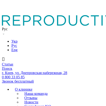
Рус
Укр
Рус
Eng
Статьи
Поиск
г. Киев, ул. Днепровская набережная, 28
0 800 33 05 85
Звонок бесплатный
О клинике
Наша команда
Отзывы
Новости